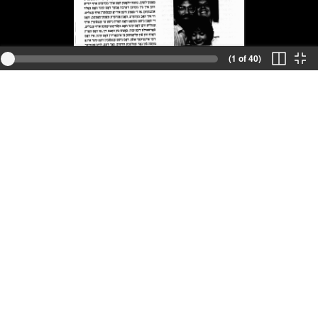
(1 of 40)