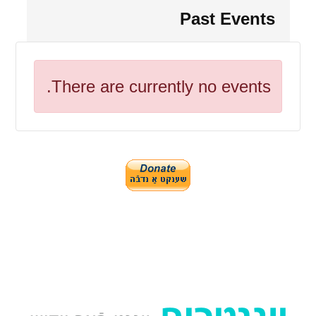
Past Events
There are currently no events.