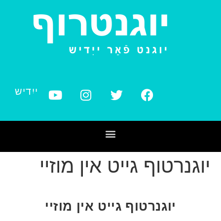
ייִדיש
יוגנרטוף גייט אין מוזיי
יוגנרטוף גייט אין מוזיי