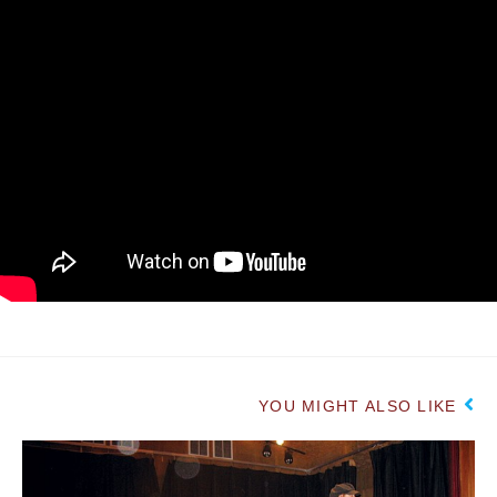
YOU MIGHT ALSO LIKE