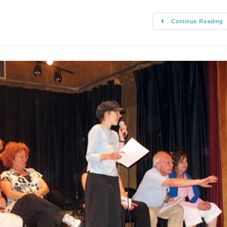
Continue Reading